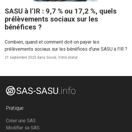
SASU à l’IR : 9,7 % ou 17,2 %, quels
prélèvements sociaux sur les
bénéfices ?
Combien, quand et comment doit-on payer les
prélèvements sociaux sur les bénéfices d'une SASU à l'IR ?
21 septembre 2025 dans
Social
,
Votre statut
SAS-SASU
.info
Pratique
Créer une SAS
Modifier sa SAS