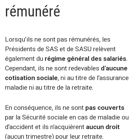
rémunéré
Lorsqu’ils ne sont pas rémunérés, les
Présidents de SAS et de SASU relèvent
également du
régime général des salariés
.
Cependant, ils ne sont redevables
d’aucune
cotisation sociale
, ni au titre de l’assurance
maladie ni au titre de la retraite.
En conséquence, ils ne sont
pas couverts
par la Sécurité sociale en cas de maladie ou
d’accident et ils n’acquièrent
aucun droit
(aucun trimestre) pour leur retraite.