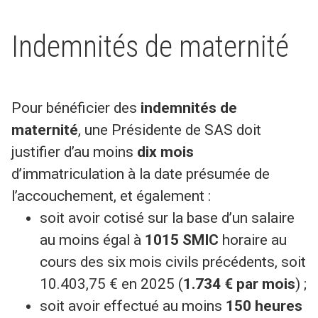
Indemnités de maternité
Pour bénéficier des
indemnités de
maternité
, une Présidente de SAS doit
justifier d’au moins
dix mois
d’immatriculation à la date présumée de
l’accouchement, et également :
soit avoir cotisé sur la base d’un salaire
au moins égal à
1015 SMIC
horaire au
cours des six mois civils précédents, soit
10.403,75 € en 2025 (
1.734 € par mois
) ;
soit avoir effectué au moins
150 heures