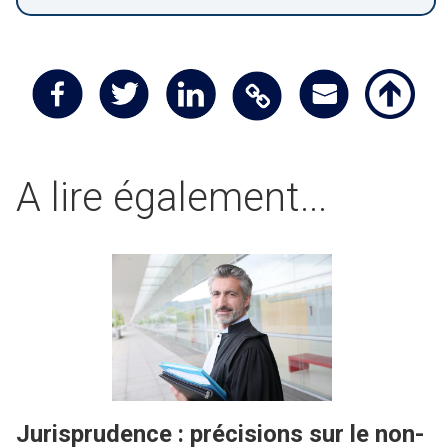
A lire également...
Jurisprudence : précisions sur le non-