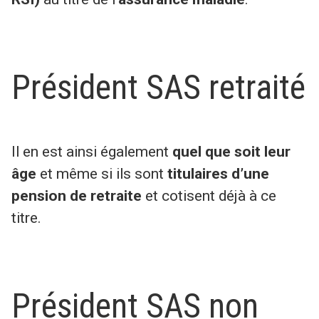
Président SAS retraité
Il en est ainsi également
quel que soit leur
âge
et même si ils sont
titulaires d’une
pension de retraite
et cotisent déjà à ce
titre.
Président SAS non