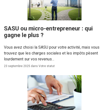
SASU ou micro-entrepreneur : qui
gagne le plus ?
Vous avez choisi la SASU pour votre activité, mais vous
trouvez que les charges sociales et les impôts pèsent
lourdement sur vos revenus…
23 septembre 2025 dans
Votre statut