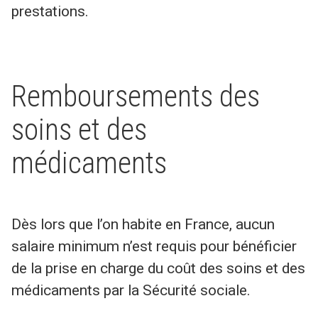
prestations.
Remboursements des
soins et des
médicaments
Dès lors que l’on habite en France, aucun
salaire minimum n’est requis pour bénéficier
de la prise en charge du coût des soins et des
médicaments par la Sécurité sociale.