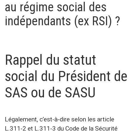
au régime social des
indépendants (ex RSI) ?
Rappel du s
tatut
social du Président de
SAS ou de SASU
Légalement, c’est-à-dire selon les article
L.311-2 et L.311-3 du Code de la Sécurité