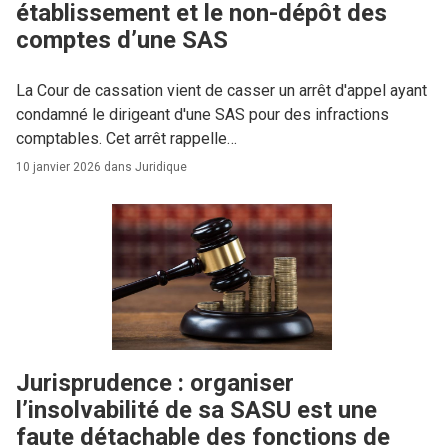
établissement et le non-dépôt des
comptes d’une SAS
La Cour de cassation vient de casser un arrêt d'appel ayant
condamné le dirigeant d'une SAS pour des infractions
comptables. Cet arrêt rappelle…
10 janvier 2026 dans
Juridique
Jurisprudence : organiser
l’insolvabilité de sa SASU est une
faute détachable des fonctions de