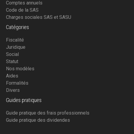
Comptes annuels
Code de la SAS
Charges sociales SAS et SASU
Catégories
Fiscalité
Juridique
Social
Statut
Nos modèles
Aides
Formalités
Divers
Guides pratiques
Guide pratique des frais professionnels
Guide pratique des dividendes