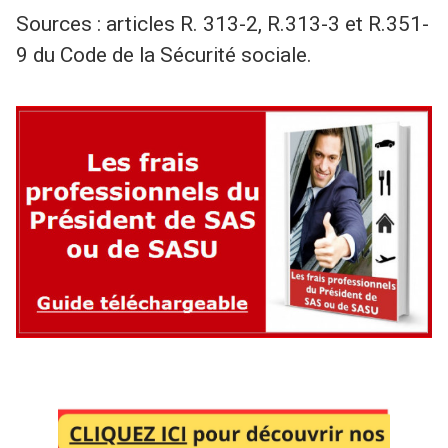
Sources : articles R. 313-2, R.313-3 et R.351-
9 du Code de la Sécurité sociale.