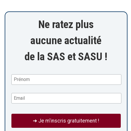
Ne ratez plus
aucune actualité
de la SAS et SASU !