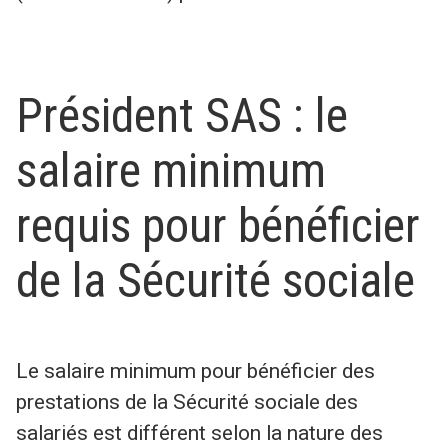
Président SAS : le
salaire minimum
requis pour bénéficier
de la Sécurité sociale
Le salaire minimum pour bénéficier des
prestations de la Sécurité sociale des
salariés est différent selon la nature des