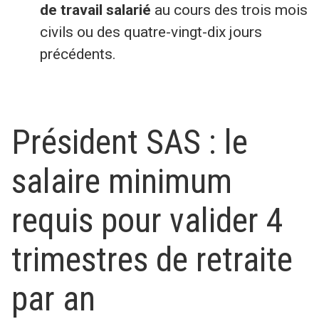
de travail salarié
au cours des trois mois
civils ou des quatre-vingt-dix jours
précédents.
Président SAS : le
salaire minimum
requis pour valider 4
trimestres de retraite
par an