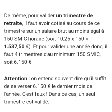
De même, pour valider
un trimestre de
retraite
, il faut avoir cotisé au cours de ce
trimestre sur un salaire brut au moins égal à
150 SMIC horaire (soit 10,25 x 150 =
1.537,50 €
). Et pour valider une année donc, il
faut 4 trimestres d’au minimum 150 SMIC,
soit 6.150 €.
Attention :
on entend souvent dire qu’il suffit
de se verser 6.150 € le dernier mois de
l’année. C’est faux ! Dans ce cas, un seul
trimestre est validé.