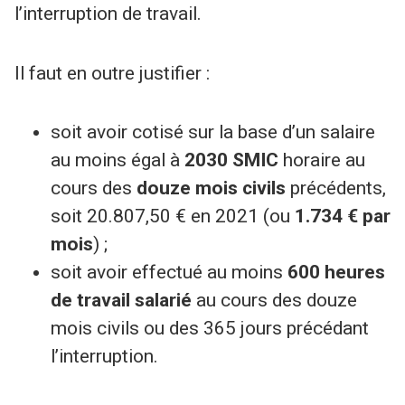
l’interruption de travail.
Il faut en outre justifier :
soit avoir cotisé sur la base d’un salaire
au moins égal à
2030 SMIC
horaire au
cours des
douze mois civils
précédents,
soit 20.807,50 € en 2021 (ou
1.734 € par
mois
) ;
soit avoir effectué au moins
600 heures
de travail salarié
au cours des douze
mois civils ou des 365 jours précédant
l’interruption.