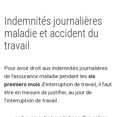
Indemnités journalières
maladie et accident du
travail
Pour avoir droit aux indemnités journalières
de l’assurance maladie pendant les
six
premiers mois
d’interruption de travail, il faut
être en mesure de justifier, au jour de
l’interruption de travail :