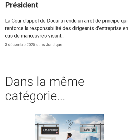
Président
La Cour d'appel de Douai a rendu un arrêt de principe qui
renforce la responsabilité des dirigeants d'entreprise en
cas de manœuvres visant…
3 décembre 2025 dans
Juridique
Dans la même
catégorie...