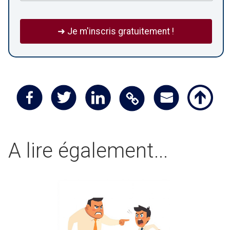
A lire également...