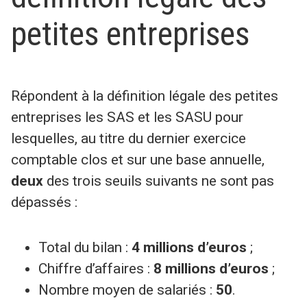
petites entreprises
Répondent à la définition légale des petites
entreprises les SAS et les SASU pour
lesquelles, au titre du dernier exercice
comptable clos et sur une base annuelle,
deux
des trois seuils suivants ne sont pas
dépassés :
Total du bilan :
4 millions d’euros
;
Chiffre d’affaires :
8 millions d’euros
;
Nombre moyen de salariés :
50
.