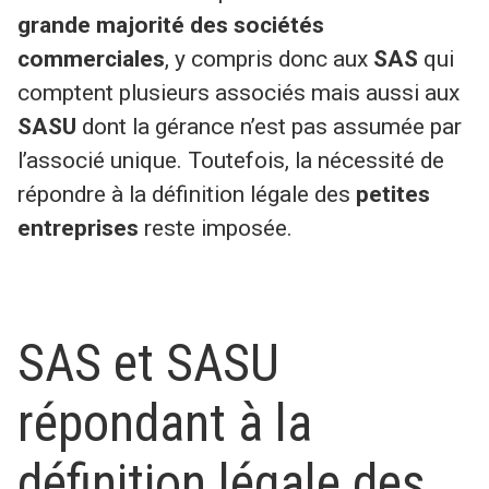
grande majorité des sociétés
commerciales
, y compris donc aux
SAS
qui
comptent plusieurs associés mais aussi aux
SASU
dont la gérance n’est pas assumée par
l’associé unique. Toutefois, la nécessité de
répondre à la définition légale des
petites
entreprises
reste imposée.
SAS et SASU
répondant à la
définition légale des