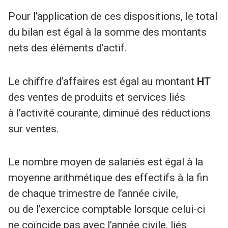
Pour l’application de ces dispositions, le total
du bilan est égal à la somme des montants
nets des éléments d’actif.
Le chiffre d’affaires est égal au montant
HT
des ventes de produits et services liés
à l’activité courante, diminué des réductions
sur ventes.
Le nombre moyen de salariés est égal à la
moyenne arithmétique des effectifs à la fin
de chaque trimestre de l’année civile,
ou de l’exercice comptable lorsque celui-ci
ne coïncide pas avec l’année civile, liés