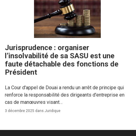
Jurisprudence : organiser
l’insolvabilité de sa SASU est une
faute détachable des fonctions de
Président
La Cour d'appel de Douai a rendu un arrêt de principe qui
renforce la responsabilité des dirigeants d'entreprise en
cas de manœuvres visant…
3 décembre 2025 dans
Juridique