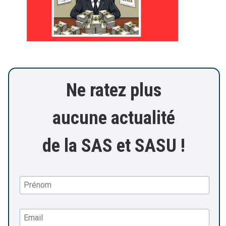
Ne ratez plus
aucune actualité
de la SAS et SASU !