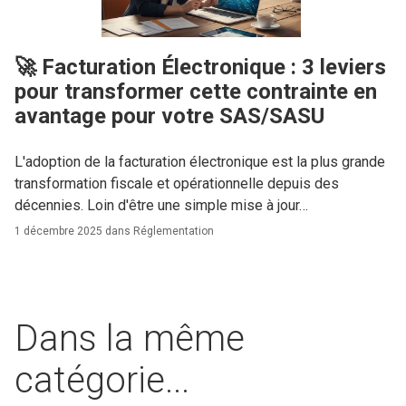
🚀 Facturation Électronique : 3 leviers
pour transformer cette contrainte en
avantage pour votre SAS/SASU
L'adoption de la facturation électronique est la plus grande
transformation fiscale et opérationnelle depuis des
décennies. Loin d'être une simple mise à jour…
1 décembre 2025 dans
Réglementation
Dans la même
catégorie...