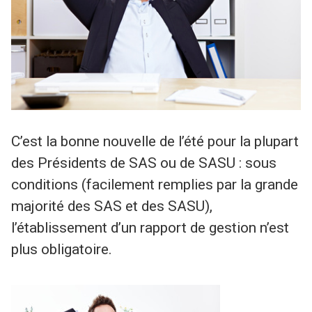
C’est la bonne nouvelle de l’été pour la plupart
des Présidents de SAS ou de SASU : sous
conditions (facilement remplies par la grande
majorité des SAS et des SASU),
l’établissement d’un rapport de gestion n’est
plus obligatoire.