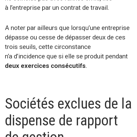
à l’entreprise par un contrat de travail.
A noter par ailleurs que lorsqu’une entreprise
dépasse ou cesse de dépasser deux de ces
trois seuils, cette circonstance
n’a d’incidence que si elle se produit pendant
deux exercices consécutifs
.
Sociétés exclues de la
dispense de rapport