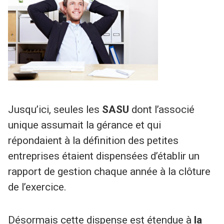
Jusqu’ici, seules les
SASU
dont l’associé
unique assumait la gérance et qui
répondaient à la définition des petites
entreprises étaient dispensées d’établir un
rapport de gestion chaque année à la clôture
de l’exercice.
Désormais cette dispense est étendue à
la