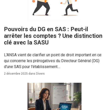
Pouvoirs du DG en SAS : Peut-il
arrêter les comptes ? Une distinction
clé avec la SASU
L'ANSA vient de clarifier un point de droit important en ce
qui concerne les prérogatives du Directeur Général (DG)
d'une SAS pour l'établissement…
2 décembre 2025 dans
Divers