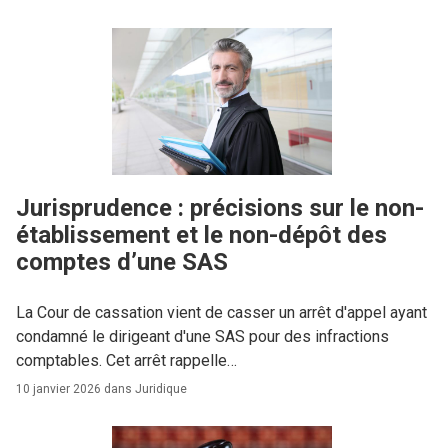
Jurisprudence : précisions sur le non-
établissement et le non-dépôt des
comptes d’une SAS
La Cour de cassation vient de casser un arrêt d'appel ayant
condamné le dirigeant d'une SAS pour des infractions
comptables. Cet arrêt rappelle…
10 janvier 2026 dans
Juridique