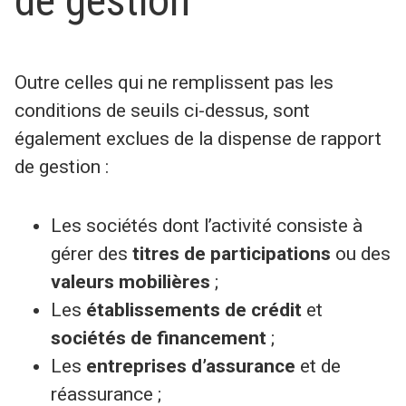
de gestion
Outre celles qui ne remplissent pas les
conditions de seuils ci-dessus, sont
également exclues de la dispense de rapport
de gestion :
Les sociétés dont l’activité consiste à
gérer des
titres de participations
ou des
valeurs mobilières
;
Les
établissements de crédit
et
sociétés de financement
;
Les
entreprises d’assurance
et de
réassurance ;