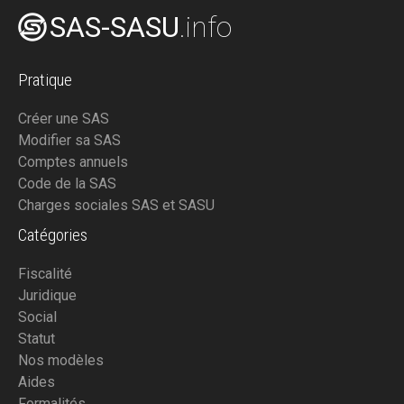
SAS-SASU
.info
Pratique
Créer une SAS
Modifier sa SAS
Comptes annuels
Code de la SAS
Charges sociales SAS et SASU
Catégories
Fiscalité
Juridique
Social
Statut
Nos modèles
Aides
Formalités