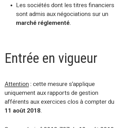
Les sociétés dont les titres financiers
sont admis aux négociations sur un
marché réglementé
.
Entrée en vigueur
Attention
: cette mesure s’applique
uniquement aux rapports de gestion
afférents aux exercices clos à compter du
11 août 2018
.