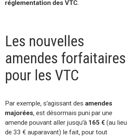
réglementation des VTC
.
Les nouvelles
amendes forfaitaires
pour les VTC
Par exemple, s’agissant des
amendes
majorées
, est désormais puni par une
amende pouvant aller jusqu’à
165 €
(au lieu
de 33 € auparavant) le fait, pour tout