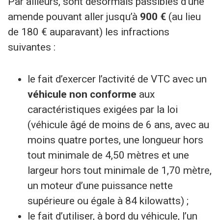
Par ailleurs, sont désormais passibles d’une
amende pouvant aller jusqu’à
900 €
(au lieu
de 180 € auparavant) les infractions
suivantes :
le fait d’exercer l’activité de VTC avec un
véhicule non conforme
aux
caractéristiques exigées par la loi
(véhicule âgé de moins de 6 ans, avec au
moins quatre portes, une longueur hors
tout minimale de 4,50 mètres et une
largeur hors tout minimale de 1,70 mètre,
un moteur d’une puissance nette
supérieure ou égale à 84 kilowatts) ;
le fait d’utiliser, à bord du véhicule, l’un