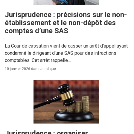
Jurisprudence : précisions sur le non-
établissement et le non-dépôt des
comptes d’une SAS
La Cour de cassation vient de casser un arrêt d'appel ayant
condamné le dirigeant d'une SAS pour des infractions
comptables. Cet arrêt rappelle…
10 janvier 2026 dans
Juridique
Jurisprudence : organiser