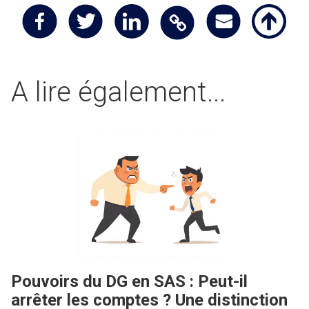
A lire également...
Pouvoirs du DG en SAS : Peut-il
arrêter les comptes ? Une distinction