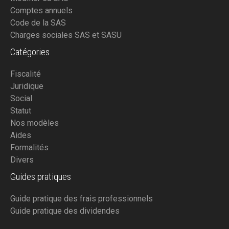
Comptes annuels
Code de la SAS
Charges sociales SAS et SASU
Catégories
Fiscalité
Juridique
Social
Statut
Nos modèles
Aides
Formalités
Divers
Guides pratiques
Guide pratique des frais professionnels
Guide pratique des dividendes