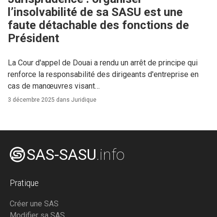
l’insolvabilité de sa SASU est une
faute détachable des fonctions de
Président
La Cour d'appel de Douai a rendu un arrêt de principe qui
renforce la responsabilité des dirigeants d'entreprise en
cas de manœuvres visant…
3 décembre 2025 dans
Juridique
SAS-SASU
.info
Pratique
Créer une SAS
Modifier sa SAS