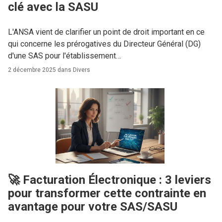
clé avec la SASU
L'ANSA vient de clarifier un point de droit important en ce
qui concerne les prérogatives du Directeur Général (DG)
d'une SAS pour l'établissement…
2 décembre 2025 dans
Divers
🚀 Facturation Électronique : 3 leviers
pour transformer cette contrainte en
avantage pour votre SAS/SASU