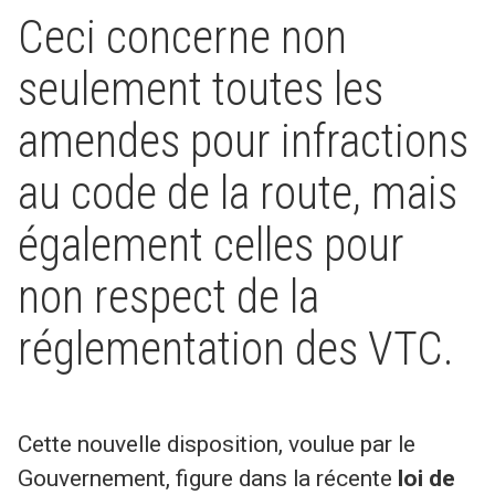
Ceci concerne non
seulement toutes les
amendes pour infractions
au code de la route, mais
également celles pour
non respect de la
réglementation des VTC.
Cette nouvelle disposition, voulue par le
Gouvernement, figure dans la récente
loi de