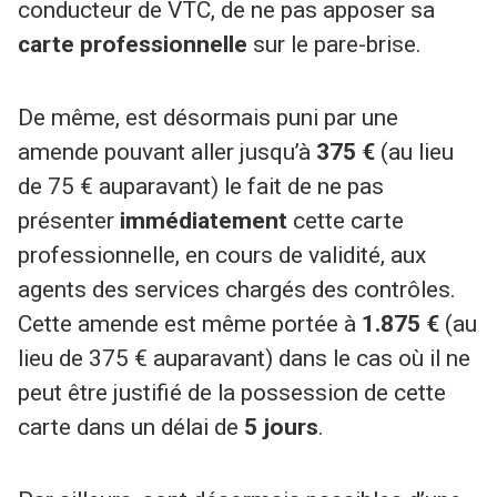
conducteur de VTC, de ne pas apposer sa
carte professionnelle
sur le pare-brise.
De même, est désormais puni par une
amende pouvant aller jusqu’à
375 €
(au lieu
de 75 € auparavant) le fait de ne pas
présenter
immédiatement
cette carte
professionnelle, en cours de validité, aux
agents des services chargés des contrôles.
Cette amende est même portée à
1.875 €
(au
lieu de 375 € auparavant) dans le cas où il ne
peut être justifié de la possession de cette
carte dans un délai de
5 jours
.