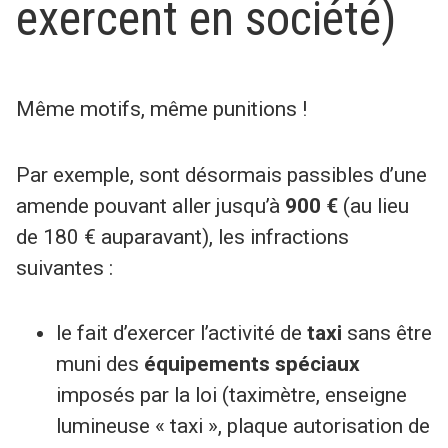
exercent en société)
Même motifs, même punitions !
Par exemple, sont désormais passibles d’une
amende pouvant aller jusqu’à
900 €
(au lieu
de 180 € auparavant), les infractions
suivantes :
le fait d’exercer l’activité de
taxi
sans être
muni des
équipements spéciaux
imposés par la loi (taximètre, enseigne
lumineuse « taxi », plaque autorisation de