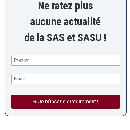
Ne ratez plus
aucune actualité
de la SAS et SASU !