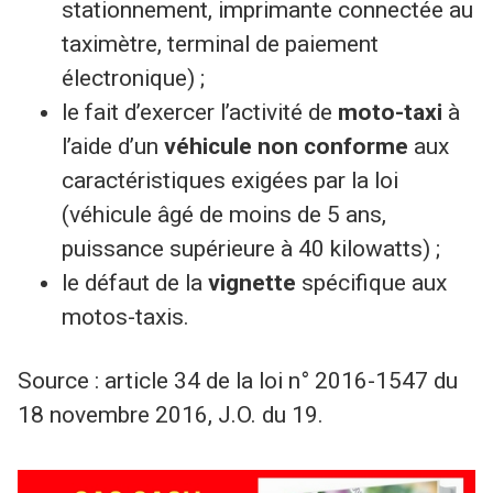
stationnement, imprimante connectée au
taximètre, terminal de paiement
électronique) ;
le fait d’exercer l’activité de
moto-taxi
à
l’aide d’un
véhicule non conforme
aux
caractéristiques exigées par la loi
(véhicule âgé de moins de 5 ans,
puissance supérieure à 40 kilowatts) ;
le défaut de la
vignette
spécifique aux
motos-taxis.
Source : article 34 de la loi n° 2016-1547 du
18 novembre 2016, J.O. du 19.