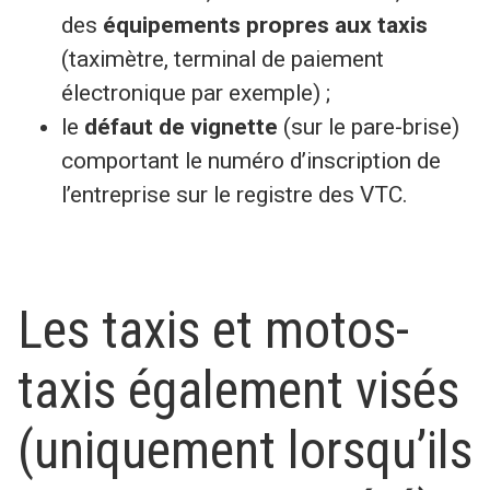
des
équipements propres aux taxis
(taximètre, terminal de paiement
électronique par exemple) ;
le
défaut de vignette
(sur le pare-brise)
comportant le numéro d’inscription de
l’entreprise sur le registre des VTC.
Les taxis et motos-
taxis également visés
(uniquement lorsqu’ils