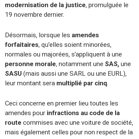
modernisation de la justice
, promulguée le
19 novembre dernier.
Désormais, lorsque les
amendes
forfaitaires
, qu’elles soient minorées,
normales ou majorées, s’appliquent à une
personne morale
, notamment une
SAS,
une
SASU
(mais aussi une SARL ou une EURL),
leur montant sera
multiplié par cinq
.
Ceci concerne en premier lieu toutes les
amendes pour
infractions au code de la
route
commises avec une voiture de société,
mais également celles pour non respect de la