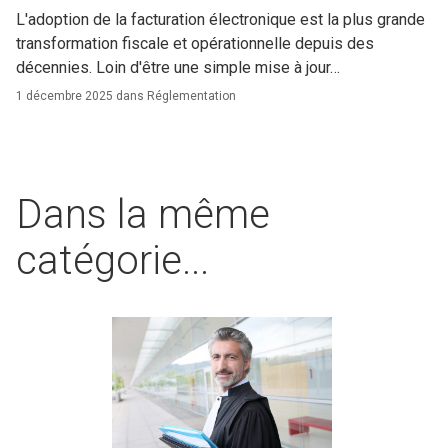
L'adoption de la facturation électronique est la plus grande
transformation fiscale et opérationnelle depuis des
décennies. Loin d'être une simple mise à jour…
1 décembre 2025 dans
Réglementation
Dans la même
catégorie...