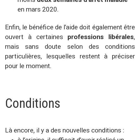
en mars 2020.
Enfin, le bénéfice de l’aide doit également être
ouvert à certaines
professions libérales
,
mais sans doute selon des conditions
particulières, lesquelles restent à préciser
pour le moment.
Conditions
Là encore, il y a des nouvelles conditions :