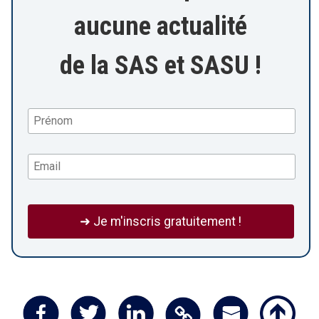
aucune actualité
de la SAS et SASU !