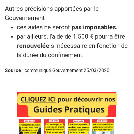
Autres précisions apportées par le
Gouvernement
ces aides ne seront
pas imposables.
par ailleurs, l’aide de 1.500 € pourra être
renouvelée
si nécessaire en fonction de
la durée du confinement.
Source
: communiqué Gouvernement 25/03/2020.