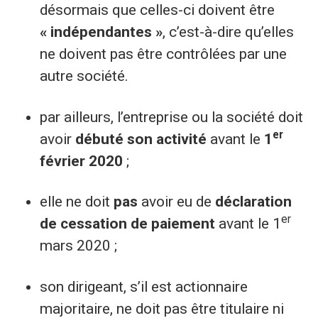
désormais que celles-ci doivent être
« indépendantes »
, c’est-à-dire qu’elles
ne doivent pas être contrôlées par une
autre société.
par ailleurs, l’entreprise ou la société doit
er
avoir
débuté son activité
avant le
1
février 2020
;
elle ne doit
pas
avoir eu de
déclaration
er
de cessation de paiement
avant le 1
mars 2020 ;
son dirigeant, s’il est actionnaire
majoritaire, ne doit pas être titulaire ni