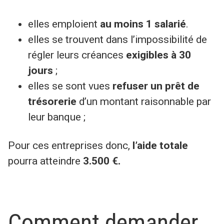
elles emploient
au moins 1 salarié
.
elles se trouvent dans l’impossibilité de
régler leurs créances
exigibles à 30
jours
;
elles se sont vues
refuser un prêt de
trésorerie
d’un montant raisonnable par
leur banque ;
Pour ces entreprises donc,
l’aide totale
pourra atteindre
3.500 €.
Comment demander