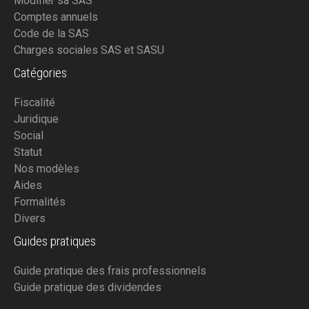
Modifier sa SAS
Comptes annuels
Code de la SAS
Charges sociales SAS et SASU
Catégories
Fiscalité
Juridique
Social
Statut
Nos modèles
Aides
Formalités
Divers
Guides pratiques
Guide pratique des frais professionnels
Guide pratique des dividendes