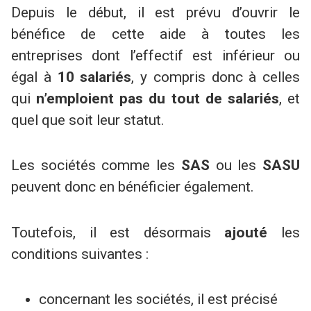
Depuis le début, il est prévu d’ouvrir le
bénéfice de cette aide à toutes les
entreprises dont l’effectif est inférieur ou
égal à
10 salariés
, y compris donc à celles
qui
n’emploient pas du tout de salariés
, et
quel que soit leur statut.
Les sociétés comme les
SAS
ou les
SASU
peuvent donc en bénéficier également.
Toutefois, il est désormais
ajouté
les
conditions suivantes :
concernant les sociétés, il est précisé