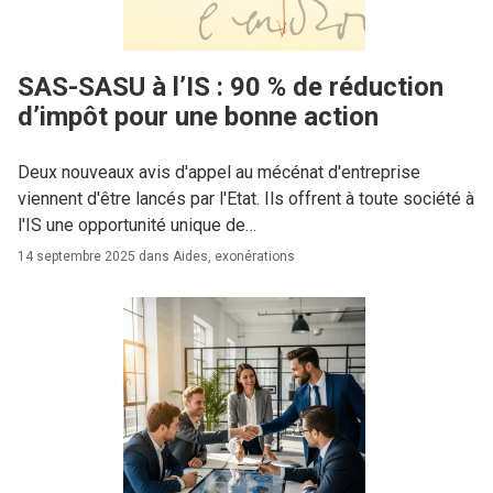
SAS-SASU à l’IS : 90 % de réduction
d’impôt pour une bonne action
Deux nouveaux avis d'appel au mécénat d'entreprise
viennent d'être lancés par l'Etat. Ils offrent à toute société à
l'IS une opportunité unique de…
14 septembre 2025 dans
Aides, exonérations