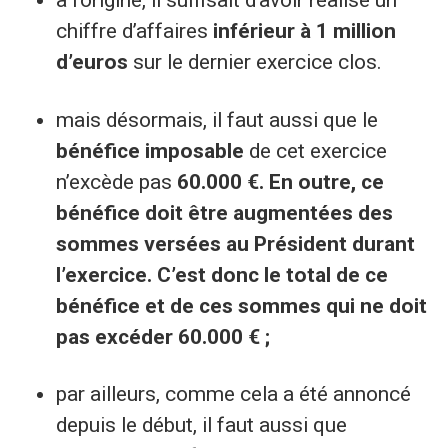
à l’origine, il suffisait d’avoir réalisé un
chiffre d’affaires
inférieur à 1 million
d’euros
sur le dernier exercice clos.
mais désormais, il faut aussi que le
bénéfice imposable
de cet exercice
n’excède pas
60.000 €. En outre, ce
bénéfice doit être augmentées des
sommes versées au Président durant
l’exercice. C’est donc le total de ce
bénéfice et de ces sommes qui ne doit
pas excéder 60.000 € ;
par ailleurs, comme cela a été annoncé
depuis le début, il faut aussi que