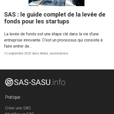
SAS : le guide complet de la levée de
fonds pour les startups
La levée de fonds est une étape clé dans la vie d'une
entreprise innovante. C'est un processus qui consiste à
faire entrer de…
12 septembre 2025 dans
Aides, exonérations
SAS-SASU
.info
Pratique
Créer une SAS