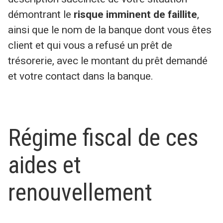
démontrant le
risque imminent de faillite
,
ainsi que le nom de la banque dont vous êtes
client et qui vous a refusé un prêt de
trésorerie, avec le montant du prêt demandé
et votre contact dans la banque.
Régime fiscal de ces
aides et
renouvellement