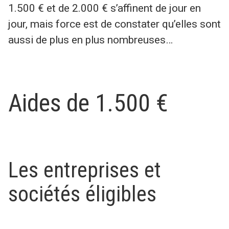
1.500 € et de 2.000 € s’affinent de jour en
jour, mais force est de constater qu’elles sont
aussi de plus en plus nombreuses…
Aides de 1.500 €
Les entreprises et
sociétés éligibles