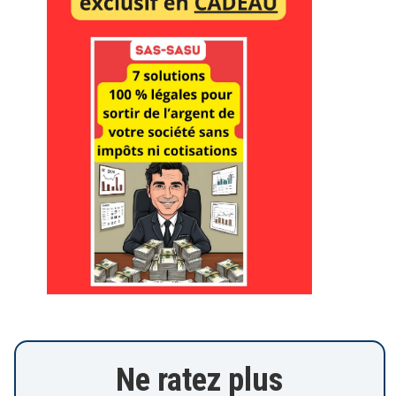
Ne ratez plus