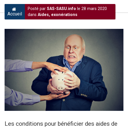
Posté par
SAS-SASU.info
le 28 mars 2020
Accueil
dans
Aides, exonérations
Les conditions pour bénéficier des aides de