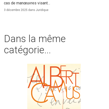
cas de manœuvres visant…
3 décembre 2025 dans
Juridique
Dans la même
catégorie...