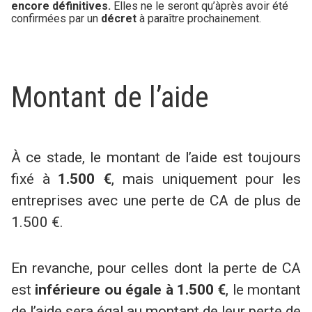
encore définitives.
Elles ne le seront qu’àprès avoir été
confirmées par un
décret
à paraître prochainement.
Montant de l’aide
À ce stade, le montant de l’aide est toujours
fixé à
1.500 €
, mais uniquement pour les
entreprises avec une perte de CA de plus de
1.500 €.
En revanche, pour celles dont la perte de CA
est
inférieure ou égale à 1.500 €
, le montant
de l’aide sera égal au montant de leur perte de