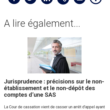
A lire également...
Jurisprudence : précisions sur le non-
établissement et le non-dépôt des
comptes d’une SAS
La Cour de cassation vient de casser un arrêt d'appel ayant