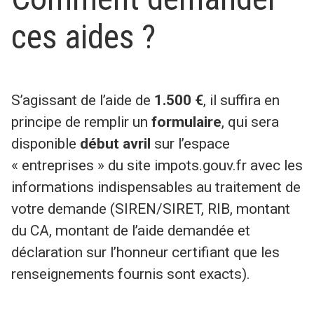
ces aides ?
S’agissant de l’aide de
1.500 €
, il suffira en
principe de remplir un
formulaire
, qui sera
disponible
début avril
sur l’espace
« entreprises » du site impots.gouv.fr avec les
informations indispensables au traitement de
votre demande (SIREN/SIRET, RIB, montant
du CA, montant de l’aide demandée et
déclaration sur l’honneur certifiant que les
renseignements fournis sont exacts).