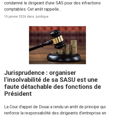
condamné le dirigeant d'une SAS pour des infractions
comptables. Cet arrêt rappelle…
10 janvier 2026 dans
Juridique
Jurisprudence : organiser
l’insolvabilité de sa SASU est une
faute détachable des fonctions de
Président
La Cour d'appel de Douai a rendu un arrêt de principe qui
renforce la responsabilité des dirigeants d'entreprise en