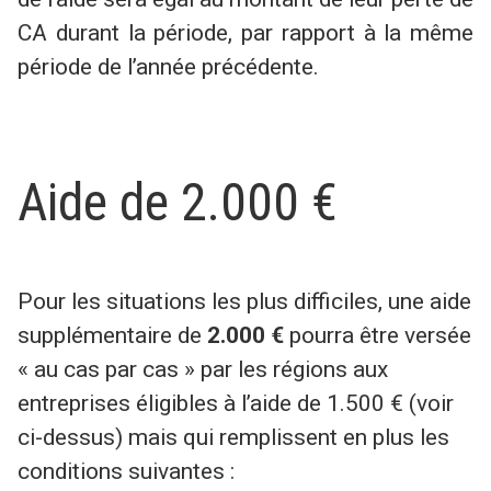
CA durant la période, par rapport à la même
période de l’année précédente.
Aide de 2.000 €
Pour les situations les plus difficiles, une aide
supplémentaire de
2.000 €
pourra être versée
« au cas par cas » par les régions aux
entreprises éligibles à l’aide de 1.500 € (voir
ci-dessus) mais qui remplissent en plus les
conditions suivantes :